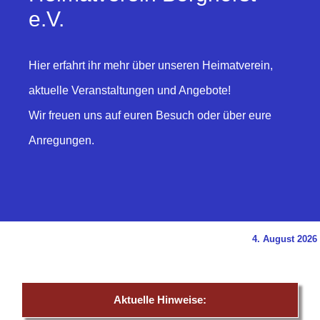
e.V.
Hier erfahrt ihr mehr über unseren Heimatverein,
aktuelle Veranstaltungen und Angebote!
Wir freuen uns auf euren Besuch oder über eure
Anregungen.
4. August 2026
Aktuelle Hinweise: