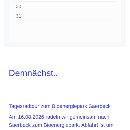
30
31
Demnächst..
Tagesradtour zum Bioenergiepark Saerbeck
Am 16.08.2026 radeln wir gemeinsam nach
Saerbeck zum Bioenergiepark. Abfahrt ist um