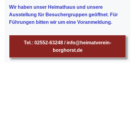
Wir haben unser Heimathaus und unsere
Ausstellung für Besuchergruppen geöffnet. Für
Führungen bitten wir um eine Voranmeldung.
Tel.: 02552-63248 / info@heimatverein-
borghorst.de