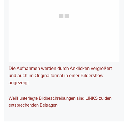
Die Aufnahmen werden durch Anklicken vergrößert
und auch im Originalformat in einer Bildershow
angezeigt.
Weiß unterlegte Bildbeschreibungen sind LINKS zu den
entsprechenden Beiträgen.