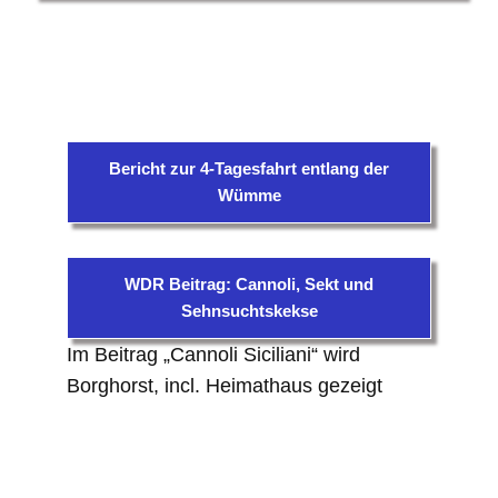
Bericht zur 4-Tagesfahrt entlang der
Wümme
WDR Beitrag: Cannoli, Sekt und
Sehnsuchtskekse
Im Beitrag „Cannoli Siciliani“ wird
Borghorst, incl. Heimathaus gezeigt