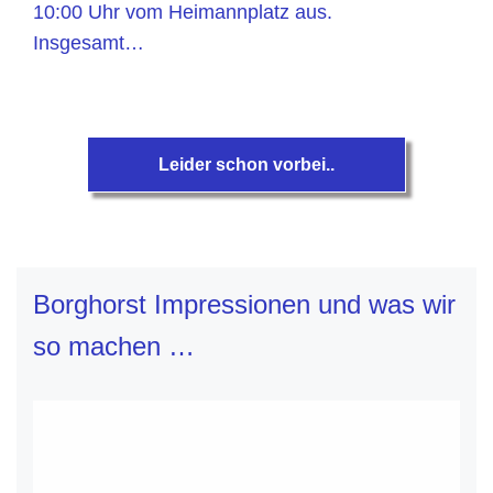
10:00 Uhr vom Heimannplatz aus.
Insgesamt…
Leider schon vorbei..
Borghorst Impressionen und was wir
so machen …