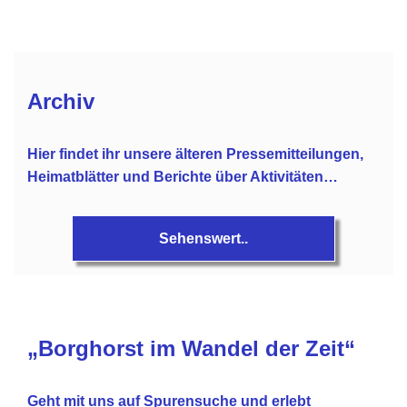
Archiv
Hier findet ihr unsere älteren Pressemitteilungen,
Heimatblätter und Berichte über Aktivitäten…
Sehenswert..
„Borghorst im Wandel der Zeit“
Geht mit uns auf Spurensuche und erlebt