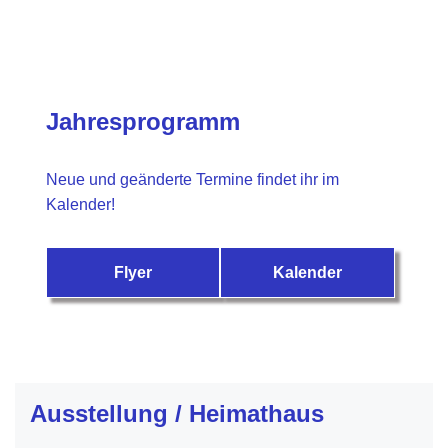
Jahresprogramm
Neue und geänderte Termine findet ihr im
Kalender!
Flyer
Kalender
Ausstellung / Heimathaus