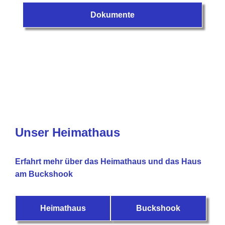
Dokumente
Unser Heimathaus
Erfahrt mehr über das Heimathaus und das Haus
am Buckshook
Heimathaus
Buckshook