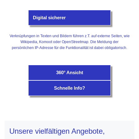
Digital sicherer
Verknüpfungen in Texten und Bildern führen z.T. auf externe Seiten, wie
Wikipedia, Komoot oder OpenStreetmap. Die Meldung der
persönlichen IP-Adresse für die Funktionalität ist dabei obligatorisch.
360° Ansicht
Schnelle Info?
Unsere vielfältigen Angebote,