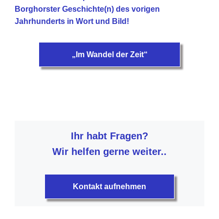
Borghorster Geschichte(n) des vorigen
Jahrhunderts in Wort und Bild!
„Im Wandel der Zeit“
Ihr habt Fragen?
Wir helfen gerne weiter..
Kontakt aufnehmen