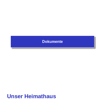
Dokumente
Unser Heimathaus