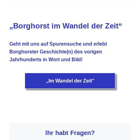
„Borghorst im Wandel der Zeit“
Geht mit uns auf Spurensuche und erlebt
Borghorster Geschichte(n) des vorigen
Jahrhunderts in Wort und Bild!
„Im Wandel der Zeit“
Ihr habt Fragen?