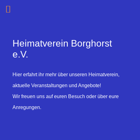
Zum
Inhalt
springen
Heimatverein Borghorst
e.V.
Hier erfahrt ihr mehr über unseren Heimatverein,
aktuelle Veranstaltungen und Angebote!
Wir freuen uns auf euren Besuch oder über eure
Anregungen.