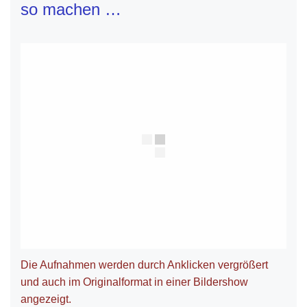
so machen …
Die Aufnahmen werden durch Anklicken vergrößert
und auch im Originalformat in einer Bildershow
angezeigt.