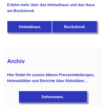
Erfahrt mehr über das Heimathaus und das Haus
am Buckshook
Heimathaus
Buckshook
Archiv
Hier findet ihr unsere älteren Pressemitteilungen,
Heimatblätter und Berichte über Aktivitäten…
Sehenswert..