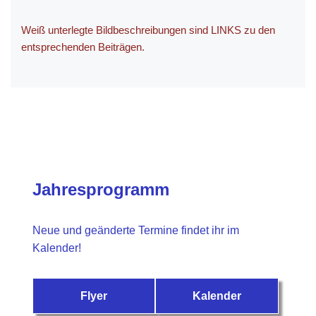
Weiß unterlegte Bildbeschreibungen sind LINKS zu den
entsprechenden Beiträgen.
Jahresprogramm
Neue und geänderte Termine findet ihr im
Kalender!
Flyer
Kalender