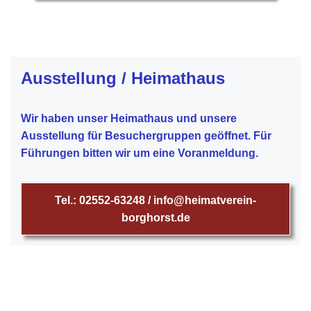
Ausstellung / Heimathaus
Wir haben unser Heimathaus und unsere
Ausstellung für Besuchergruppen geöffnet. Für
Führungen bitten wir um eine Voranmeldung.
Tel.: 02552-63248 / info@heimatverein-
borghorst.de