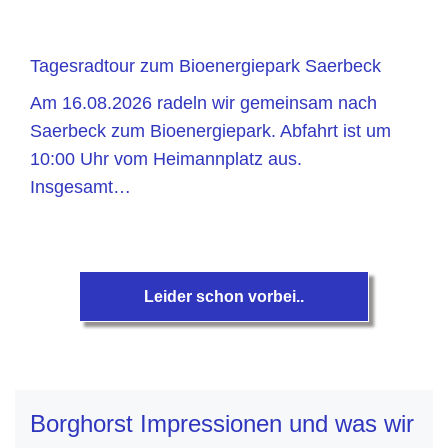
Tagesradtour zum Bioenergiepark Saerbeck
Am 16.08.2026 radeln wir gemeinsam nach
Saerbeck zum Bioenergiepark. Abfahrt ist um
10:00 Uhr vom Heimannplatz aus.
Insgesamt…
Leider schon vorbei..
Borghorst Impressionen und was wir