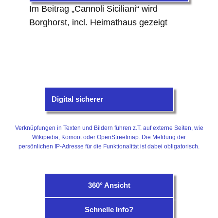
Im Beitrag „Cannoli Siciliani“ wird
Borghorst, incl. Heimathaus gezeigt
Digital sicherer
Verknüpfungen in Texten und Bildern führen z.T. auf externe Seiten, wie
Wikipedia, Komoot oder OpenStreetmap. Die Meldung der
persönlichen IP-Adresse für die Funktionalität ist dabei obligatorisch.
360° Ansicht
Schnelle Info?