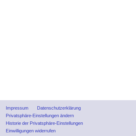
Impressum
Datenschutzerklärung
Privatsphäre-Einstellungen ändern
Historie der Privatsphäre-Einstellungen
Einwilligungen widerrufen