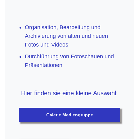
Organisation, Bearbeitung und
Archivierung von alten und neuen
Fotos und Videos
Durchführung von Fotoschauen und
Präsentationen
Hier finden sie eine kleine Auswahl:
Galerie Mediengruppe