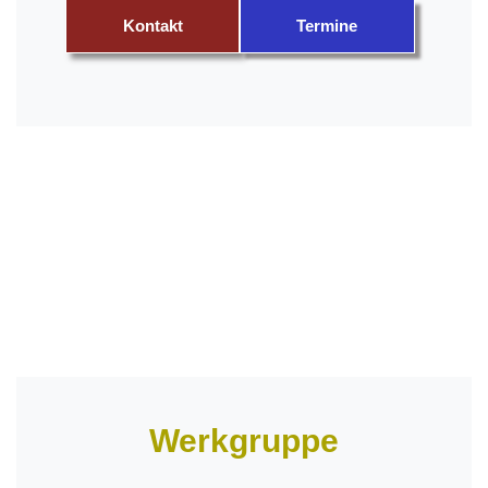
Kontakt
Termine
Werkgruppe