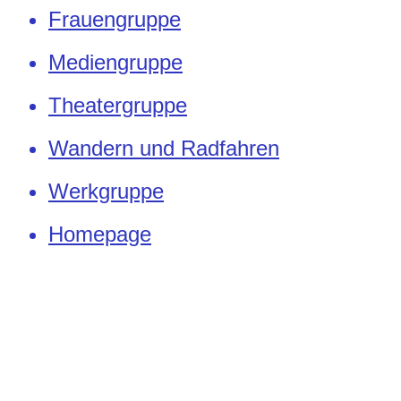
Frauengruppe
Mediengruppe
Theatergruppe
Wandern und Radfahren
Werkgruppe
Homepage