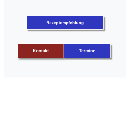
Rezeptempfehlung
Kontakt
Termine