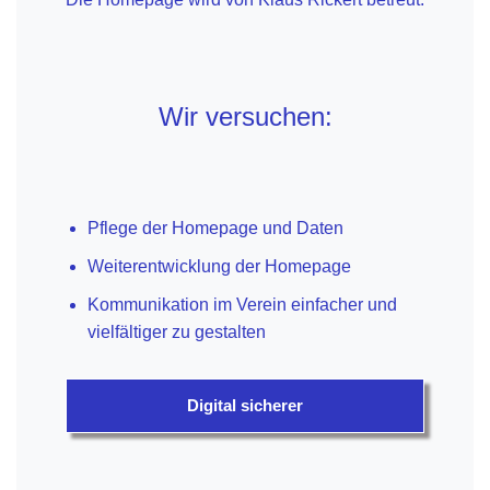
Wir versuchen:
Pflege der Homepage und Daten
Weiterentwicklung der Homepage
Kommunikation im Verein einfacher und
vielfältiger zu gestalten
Digital sicherer