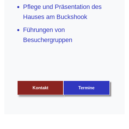
Pflege und Präsentation des
Hauses am Buckshook
Führungen von
Besuchergruppen
Kontakt
Termine