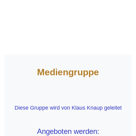
Mediengruppe
Diese Gruppe wird von Klaus Knaup geleitet
Angeboten werden: