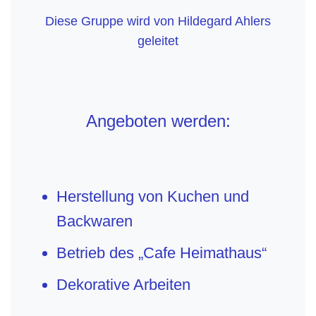
Diese Gruppe wird von Hildegard Ahlers
geleitet
Angeboten werden:
Herstellung von Kuchen und
Backwaren
Betrieb des „Cafe Heimathaus“
Dekorative Arbeiten