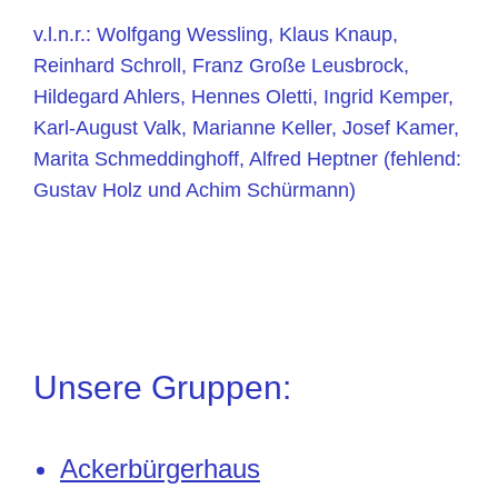
v.l.n.r.: Wolfgang Wessling, Klaus Knaup,
Reinhard Schroll, Franz Große Leusbrock,
Hildegard Ahlers, Hennes Oletti, Ingrid Kemper,
Karl-August Valk, Marianne Keller, Josef Kamer,
Marita Schmeddinghoff, Alfred Heptner (fehlend:
Gustav Holz und Achim Schürmann)
Unsere Gruppen:
Ackerbürgerhaus