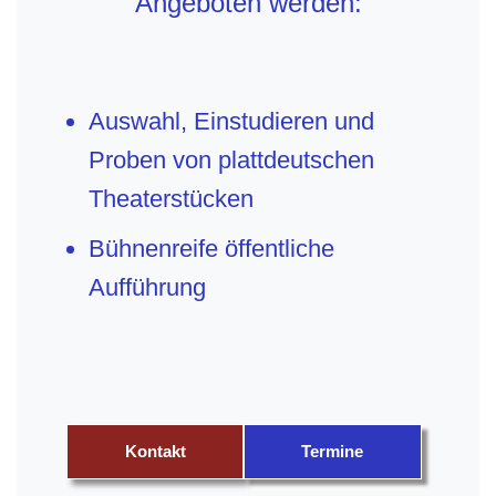
Angeboten werden:
Auswahl, Einstudieren und
Proben von plattdeutschen
Theaterstücken
Bühnenreife öffentliche
Aufführung
Kontakt
Termine