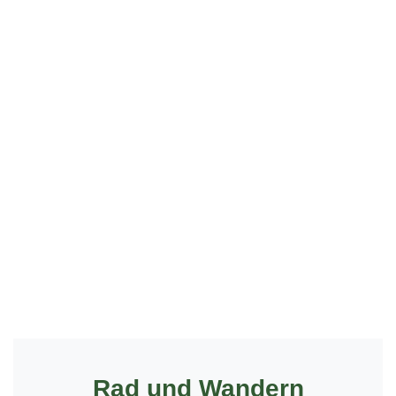
Rad und Wandern