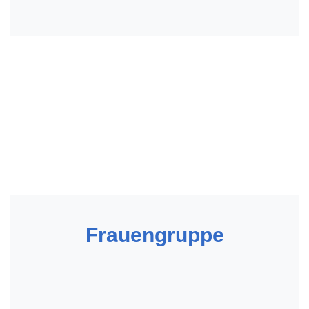
Frauengruppe