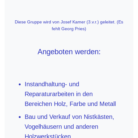
Diese Gruppe wird von Josef Kamer (3.v.r.) geleitet. (Es
fehlt Georg Pries)
Angeboten werden:
Instandhaltung- und
Reparaturarbeiten in den
Bereichen Holz, Farbe und Metall
Bau und Verkauf von Nistkästen,
Vogelhäusern und anderen
Holzwerkstücken