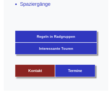
Spaziergänge
Regeln in Radgruppen
Interessante Touren
Kontakt
Termine