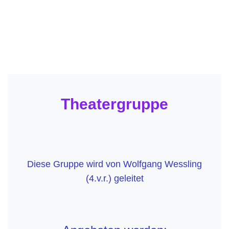
Theatergruppe
Diese Gruppe wird von Wolfgang Wessling
(4.v.r.) geleitet