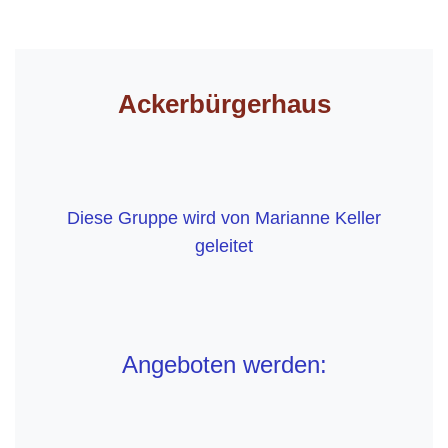
Ackerbürgerhaus
Diese Gruppe wird von Marianne Keller
geleitet
Angeboten werden: