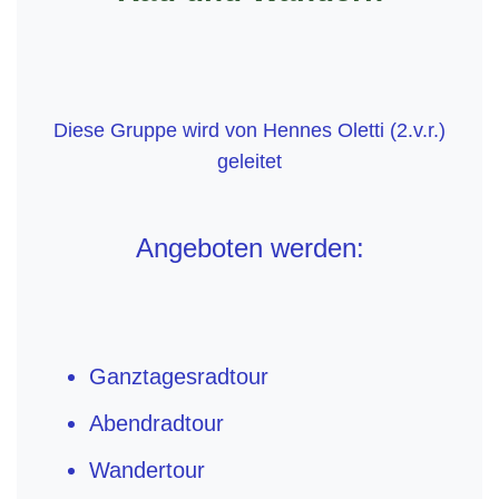
Diese Gruppe wird von Hennes Oletti (2.v.r.)
geleitet
Angeboten werden:
Ganztagesradtour
Abendradtour
Wandertour