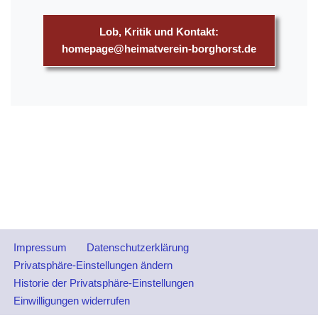
Lob, Kritik und Kontakt:
homepage@heimatverein-borghorst.de
Impressum
Datenschutzerklärung
Privatsphäre-Einstellungen ändern
Historie der Privatsphäre-Einstellungen
Einwilligungen widerrufen