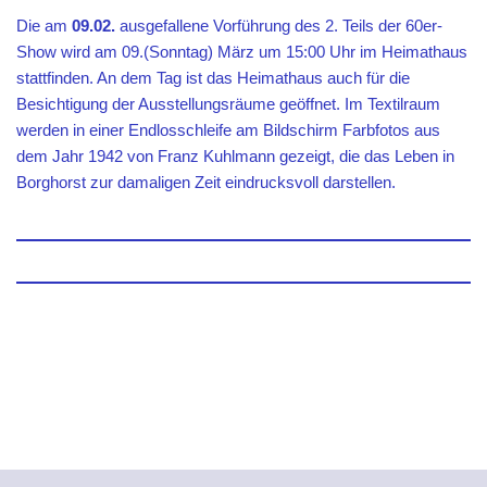
Die am
09.02.
ausgefallene Vorführung des 2. Teils der 60er-
Show wird am 09.(Sonntag) März um 15:00 Uhr im Heimathaus
stattfinden. An dem Tag ist das Heimathaus auch für die
Besichtigung der Ausstellungsräume geöffnet. Im Textilraum
werden in einer Endlosschleife am Bildschirm Farbfotos aus
dem Jahr 1942 von Franz Kuhlmann gezeigt, die das Leben in
Borghorst zur damaligen Zeit eindrucksvoll darstellen.