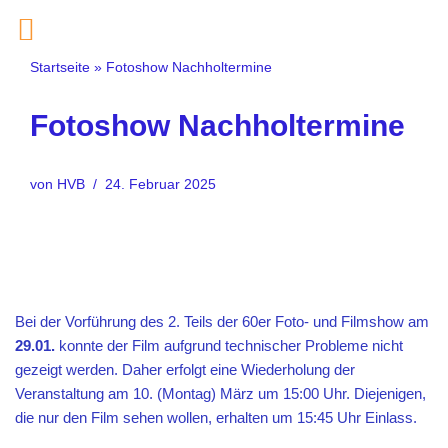
Zum
Startseite
»
Fotoshow Nachholtermine
Inhalt
springen
Fotoshow Nachholtermine
von
HVB
24. Februar 2025
Bei der Vorführung des 2. Teils der 60er Foto- und Filmshow am
29.01.
konnte der Film aufgrund technischer Probleme nicht
gezeigt werden. Daher erfolgt eine Wiederholung der
Veranstaltung am 10. (Montag) März um 15:00 Uhr. Diejenigen,
die nur den Film sehen wollen, erhalten um 15:45 Uhr Einlass.