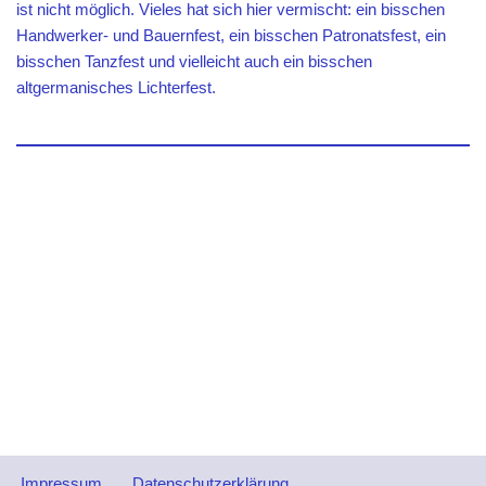
ist nicht möglich. Vieles hat sich hier vermischt: ein bisschen
Handwerker- und Bauernfest, ein bisschen Patronatsfest, ein
bisschen Tanzfest und vielleicht auch ein bisschen
altgermanisches Lichterfest.
Impressum
Datenschutzerklärung