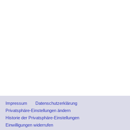
Impressum
Datenschutzerklärung
Privatsphäre-Einstellungen ändern
Historie der Privatsphäre-Einstellungen
Einwilligungen widerrufen