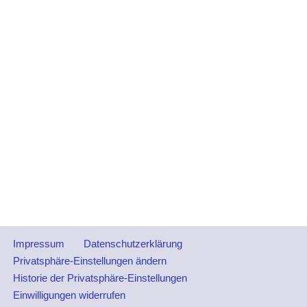
Impressum
Datenschutzerklärung
Privatsphäre-Einstellungen ändern
Historie der Privatsphäre-Einstellungen
Einwilligungen widerrufen