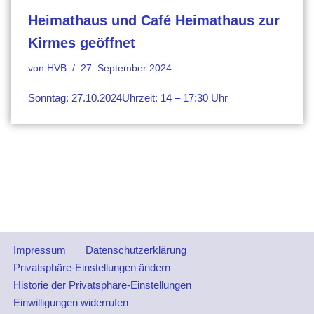
Heimathaus und Café Heimathaus zur
Kirmes geöffnet
von
HVB
27. September 2024
Sonntag: 27.10.2024Uhrzeit: 14 – 17:30 Uhr
Impressum
Datenschutzerklärung
Privatsphäre-Einstellungen ändern
Historie der Privatsphäre-Einstellungen
Einwilligungen widerrufen