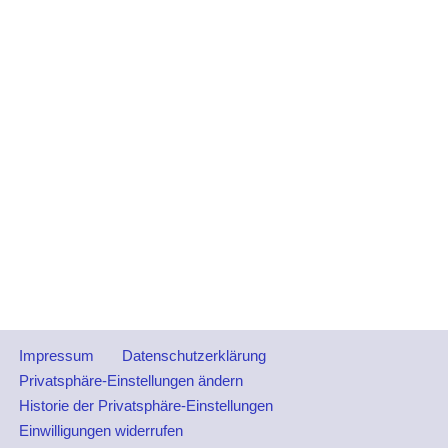
Impressum
Datenschutzerklärung
Privatsphäre-Einstellungen ändern
Historie der Privatsphäre-Einstellungen
Einwilligungen widerrufen