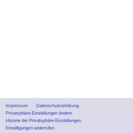
Impressum
Datenschutzerklärung
Privatsphäre-Einstellungen ändern
Historie der Privatsphäre-Einstellungen
Einwilligungen widerrufen